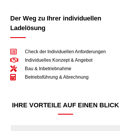
Der Weg zu Ihrer individuellen
Ladelösung
Check der Individuellen Anforderungen
Individuelles Konzept & Angebot
Bau & Inbetriebnahme
Betriebsführung & Abrechnung
IHRE VORTEILE AUF EINEN BLICK​