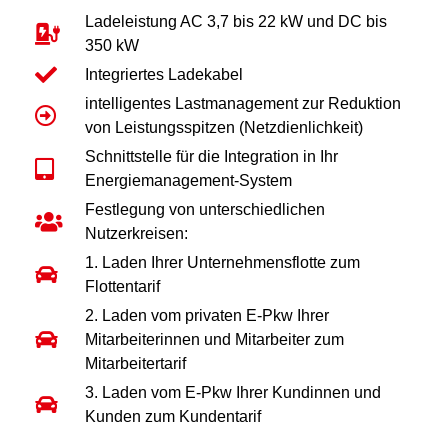
Ladeleistung AC 3,7 bis 22 kW und DC bis
350 kW
Integriertes Ladekabel
intelligentes Lastmanagement zur Reduktion
von Leistungsspitzen (Netzdienlichkeit)
Schnittstelle für die Integration in Ihr
Energiemanagement-System
Festlegung von unterschiedlichen
Nutzerkreisen:
1. Laden Ihrer Unternehmensflotte zum
Flottentarif
2. Laden vom privaten E-Pkw Ihrer
Mitarbeiterinnen und Mitarbeiter zum
Mitarbeitertarif
3. Laden vom E-Pkw Ihrer Kundinnen und
Kunden zum Kundentarif