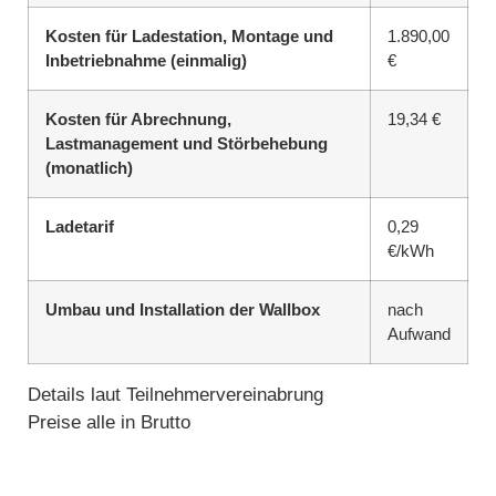
Kosten für Ladestation, Montage und
1.890,00
Inbetriebnahme (einmalig)
€
Kosten für Abrechnung,
19,34 €
Lastmanagement und Störbehebung
(monatlich)
Ladetarif
0,29
€/kWh
Umbau und Installation der Wallbox
nach
Aufwand
Details laut Teilnehmervereinabrung
Preise alle in Brutto