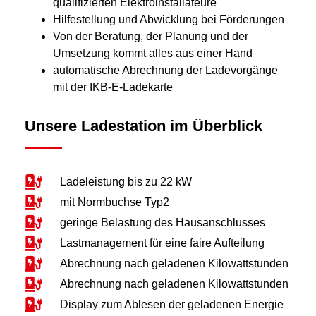
qualifizierten Elektroinstallateure
Hilfestellung und Abwicklung bei Förderungen
Von der Beratung, der Planung und der
Umsetzung kommt alles aus einer Hand
automatische Abrechnung der Ladevorgänge
mit der IKB-E-Ladekarte
Unsere Ladestation im Überblick
Ladeleistung bis zu 22 kW
mit Normbuchse Typ2
geringe Belastung des Hausanschlusses
Lastmanagement für eine faire Aufteilung
Abrechnung nach geladenen Kilowattstunden
Abrechnung nach geladenen Kilowattstunden
Display zum Ablesen der geladenen Energie